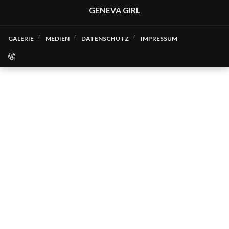
GENEVA GIRL
GALERIE
MEDIEN
DATENSCHUTZ
IMPRESSUM