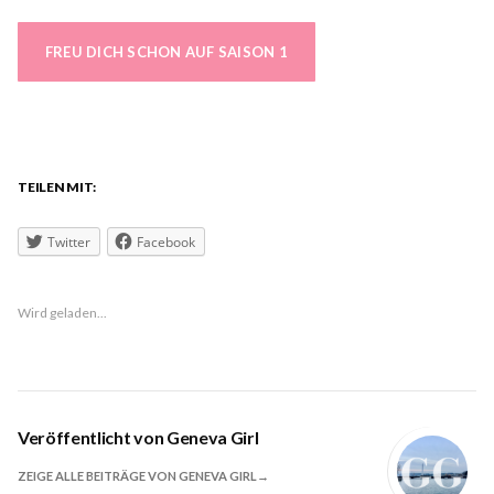
FREU DICH SCHON AUF SAISON 1
TEILEN MIT:
Twitter
Facebook
Wird geladen...
Veröffentlicht von
Geneva Girl
ZEIGE ALLE BEITRÄGE VON GENEVA GIRL