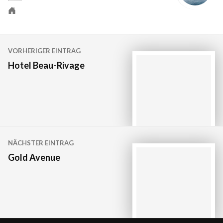
VORHERIGER EINTRAG
Hotel Beau-Rivage
NÄCHSTER EINTRAG
Gold Avenue