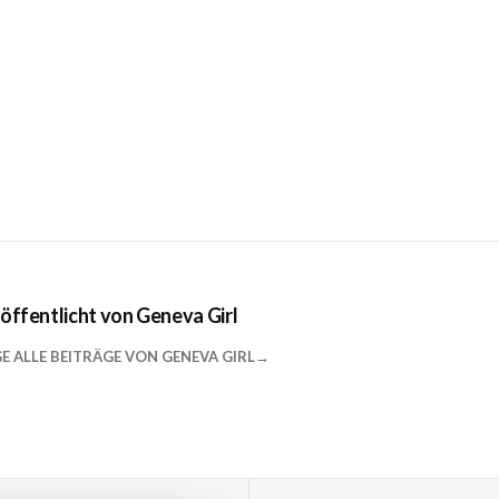
öffentlicht von
Geneva Girl
GE ALLE BEITRÄGE VON GENEVA GIRL