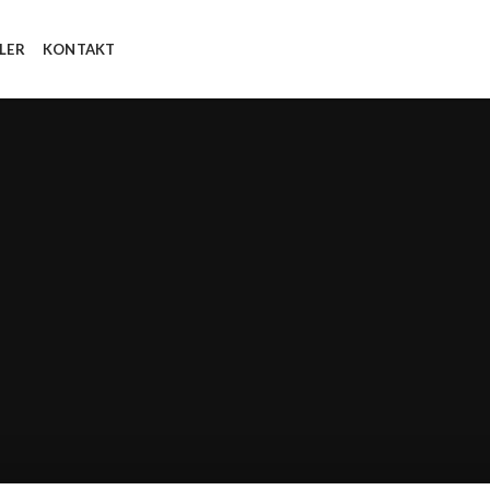
LER
KONTAKT